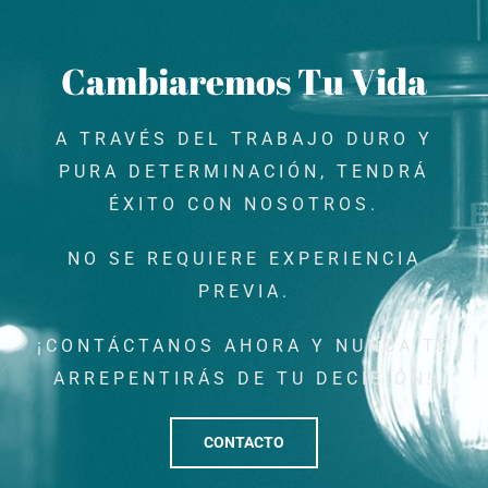
Cambiaremos Tu Vida
A TRAVÉS DEL TRABAJO DURO Y
PURA DETERMINACIÓN, TENDRÁ
ÉXITO CON NOSOTROS.
NO SE REQUIERE EXPERIENCIA
PREVIA.
¡CONTÁCTANOS AHORA Y NUNCA TE
ARREPENTIRÁS DE TU DECISIÓN!
CONTACTO