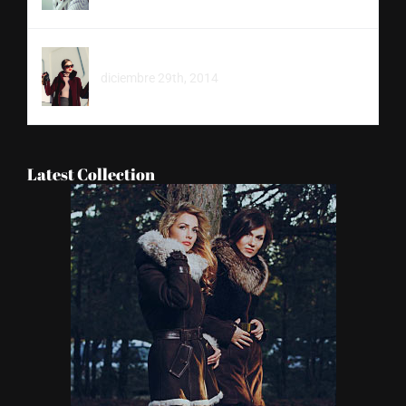
Suspendisse sed sagittis
diciembre 29th, 2014
Latest Collection