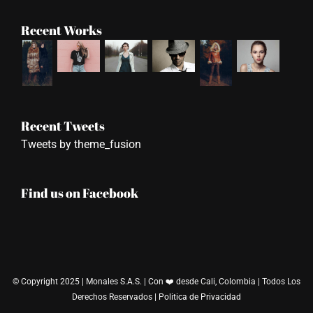
Recent Works
Recent Tweets
Tweets by theme_fusion
Find us on Facebook
© Copyright 2025 | Monales S.A.S. | Con ❤️ desde Cali, Colombia | Todos Los
Derechos Reservados |
Politica de Privacidad