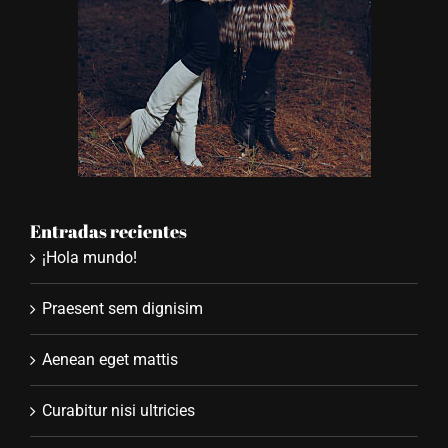
Entradas recientes
¡Hola mundo!
Praesent sem dignisim
Aenean eget mattis
Curabitur nisi ultricies