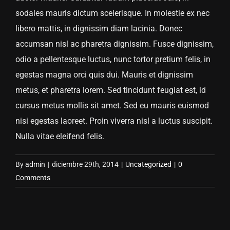
sodales mauris dictum scelerisque. In molestie ex nec
libero mattis, in dignissim diam lacinia. Donec
accumsan nisl ac pharetra dignissim. Fusce dignissim,
odio a pellentesque luctus, nunc tortor pretium felis, in
egestas magna orci quis dui. Mauris et dignissim
metus, et pharetra lorem. Sed tincidunt feugiat est, id
cursus metus mollis sit amet. Sed eu mauris euismod
nisi egestas laoreet. Proin viverra nisl a luctus suscipit.
Nulla vitae eleifend felis.
By
admin
|
diciembre 29th, 2014
|
Uncategorized
|
0
Comments